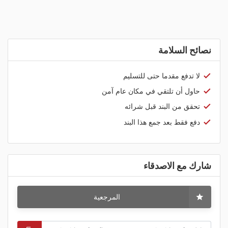
نصائح السلامة
لا تدفع مقدما حتى للتسليم
حاول أن تلتقي في مكان عام آمن
تحقق من البند قبل شرائه
دفع فقط بعد جمع هذا البند
شارك مع الاصدقاء
المرجعية