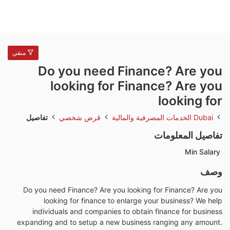
منقي
Do you need Finance? Are you
looking for Finance? Are you
looking for
Dubai
الخدمات المصرفية والمالية
قرض شخصي
تفاصيل
تفاصيل المعلومات
Min Salary
وصف
Do you need Finance? Are you looking for Finance? Are you
looking for finance to enlarge your business? We help
individuals and companies to obtain finance for business
expanding and to setup a new business ranging any amount.