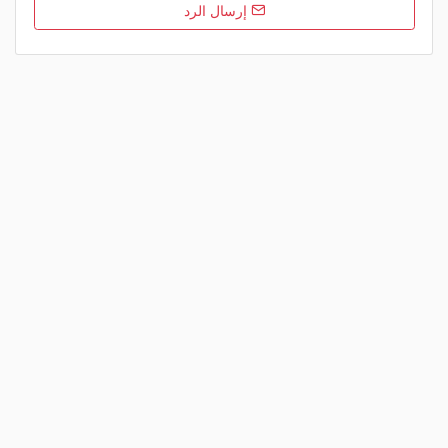
إرسال الرد