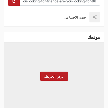
حصة الاجتماعي
موقعك
عرض الخريطة