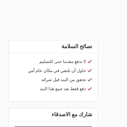
نصائح السلامة
لا تدفع مقدما حتى للتسليم
حاول أن تلتقي في مكان عام آمن
تحقق من البند قبل شرائه
دفع فقط بعد جمع هذا البند
شارك مع الاصدقاء