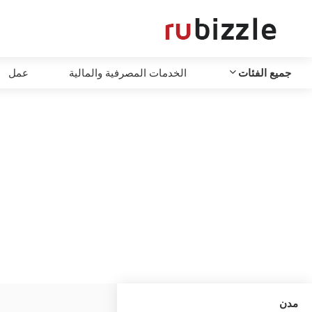
جميع الفئات
الخدمات المصرفية والمالية
عمل
مدن