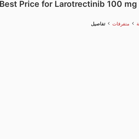
Best Price for Larotrectinib 100 mg
ة
متفرقات
تفاصيل