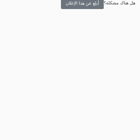
هل هناك مشكلة؟
أبلغ عن هذا الإعلان