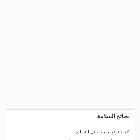
نصائح السلامة
لا تدفع مقدما حتى للتسليم