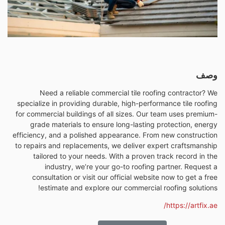
وصف
Need a reliable commercial tile roofing contractor? We
specialize in providing durable, high-performance tile roofing
for commercial buildings of all sizes. Our team uses premium-
grade materials to ensure long-lasting protection, energy
efficiency, and a polished appearance. From new construction
to repairs and replacements, we deliver expert craftsmanship
tailored to your needs. With a proven track record in the
industry, we’re your go-to roofing partner. Request a
consultation or visit our official website now to get a free
estimate and explore our commercial roofing solutions!
https://artfix.ae/