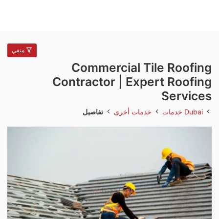
منقي
Commercial Tile Roofing
Contractor | Expert Roofing
Services
Dubai
خدمات
خدمات أخرى
تفاصيل