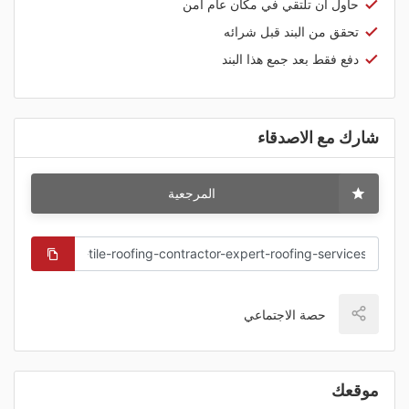
حاول أن تلتقي في مكان عام آمن
تحقق من البند قبل شرائه
دفع فقط بعد جمع هذا البند
شارك مع الاصدقاء
المرجعية
حصة الاجتماعي
موقعك