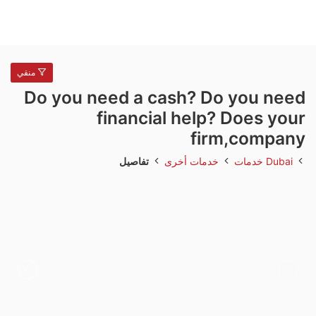
منقي
Do you need a cash? Do you need
financial help? Does your
firm,company
Dubai
خدمات
خدمات أخرى
تفاصيل