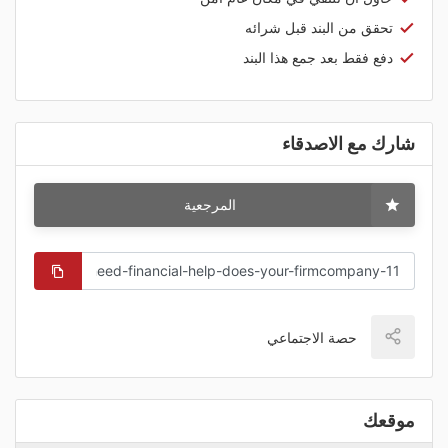
تحقق من البند قبل شرائه
دفع فقط بعد جمع هذا البند
شارك مع الاصدقاء
المرجعية
حصة الاجتماعي
موقعك