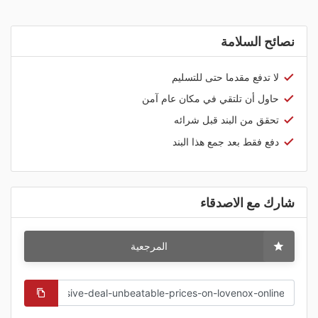
نصائح السلامة
لا تدفع مقدما حتى للتسليم
حاول أن تلتقي في مكان عام آمن
تحقق من البند قبل شرائه
دفع فقط بعد جمع هذا البند
شارك مع الاصدقاء
المرجعية