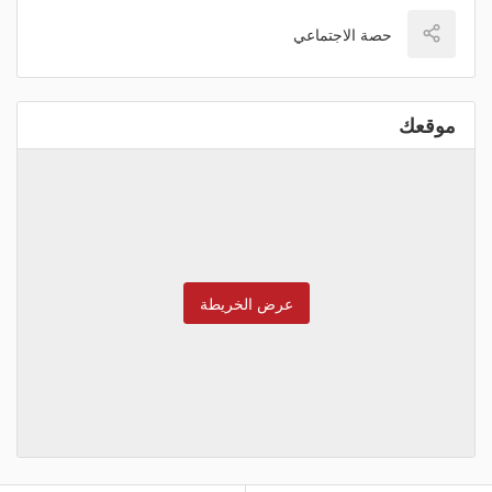
حصة الاجتماعي
موقعك
عرض الخريطة