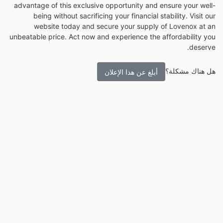
advantage of this exclusive opportunity and ensure your well-
being without sacrificing your financial stability. Visit our
website today and secure your supply of Lovenox at an
unbeatable price. Act now and experience the affordability you
deserve.
هل هناك مشكلة؟
أبلغ عن هذا الإعلان