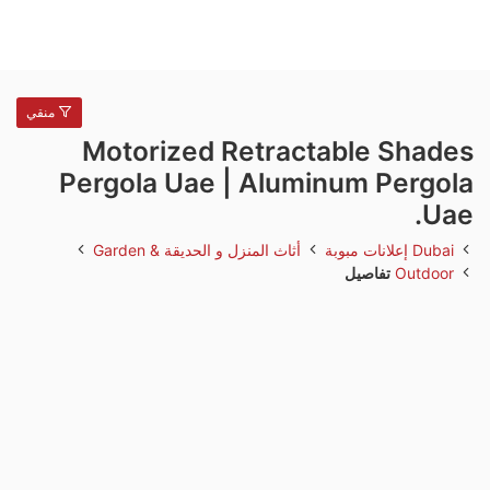
منقي
Motorized Retractable Shades
Pergola Uae | Aluminum Pergola
Uae.
Dubai
إعلانات مبوبة
أثاث المنزل و الحديقة
Garden &
Outdoor
تفاصيل