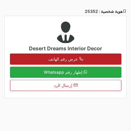
هوية شخصية : 25352
Desert Dreams Interior Decor
عرض رقم الهاتف
إظهار رقم Whatsapp
إرسال الرد