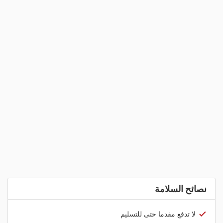
نصائح السلامة
لا تدفع مقدما حتى للتسليم