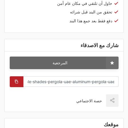
حاول أن تلتقي في مكان عام آمن
تحقق من البند قبل شرائه
دفع فقط بعد جمع هذا البند
شارك مع الاصدقاء
المرجعية
حصة الاجتماعي
موقعك