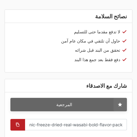
نصائح السلامة
لا تدفع مقدما حتى للتسليم
حاول أن تلتقي في مكان عام آمن
تحقق من البند قبل شرائه
دفع فقط بعد جمع هذا البند
شارك مع الاصدقاء
المرجعية