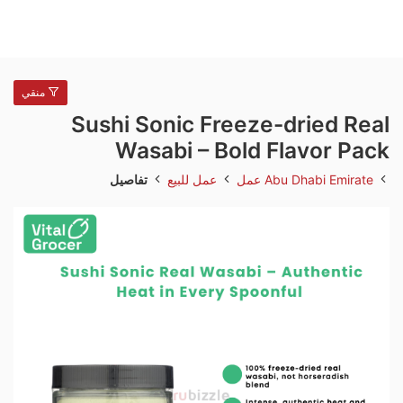
منقي
Sushi Sonic Freeze-dried Real
Wasabi – Bold Flavor Pack
Abu Dhabi Emirate
عمل
عمل للبيع
تفاصيل