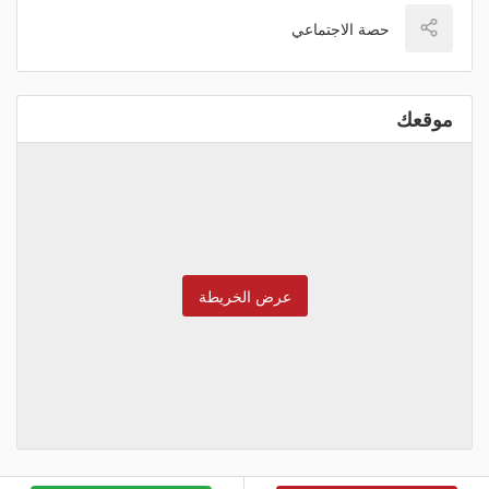
حصة الاجتماعي
موقعك
عرض الخريطة