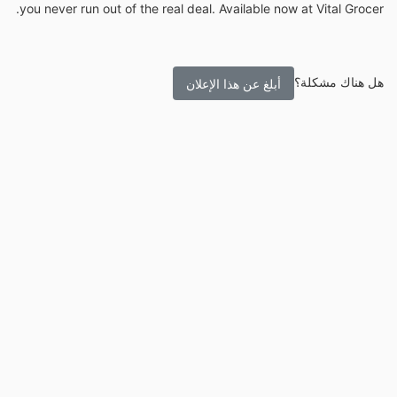
you never run out of the real deal. Available now at Vital Grocer.
هل هناك مشكلة؟
أبلغ عن هذا الإعلان