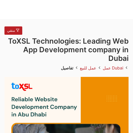
منقي
ToXSL Technologies: Leading Web
App Development company in
Dubai
Dubai
عمل
عمل للبيع
تفاصيل