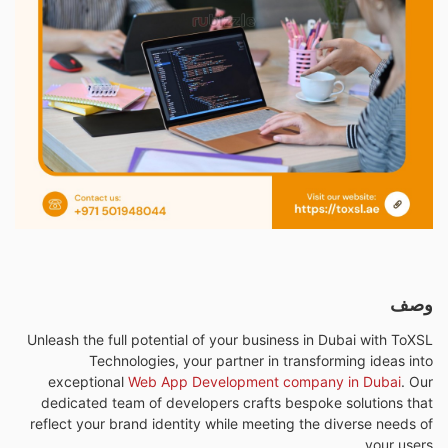
وصف
Unleash the full potential of your business in Dubai with ToXSL
Technologies, your partner in transforming ideas into
exceptional
Web App Development company in Dubai
. Our
dedicated team of developers crafts bespoke solutions that
reflect your brand identity while meeting the diverse needs of
your users.