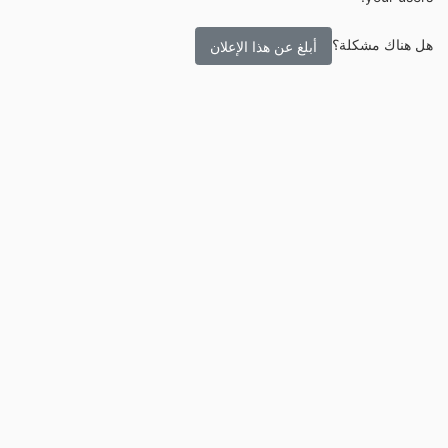
هل هناك مشكلة؟
أبلغ عن هذا الإعلان