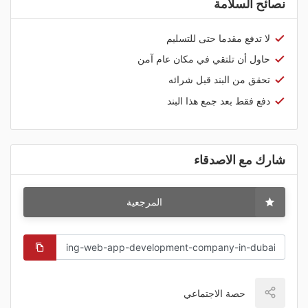
نصائح السلامة
لا تدفع مقدما حتى للتسليم
حاول أن تلتقي في مكان عام آمن
تحقق من البند قبل شرائه
دفع فقط بعد جمع هذا البند
شارك مع الاصدقاء
المرجعية
حصة الاجتماعي